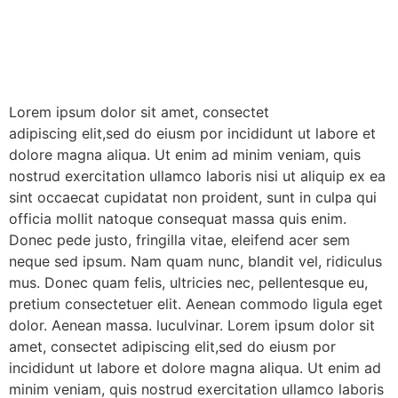
Lorem ipsum dolor sit amet, consectet
adipiscing elit,sed do eiusm por incididunt ut labore et
dolore magna aliqua. Ut enim ad minim veniam, quis
nostrud exercitation ullamco laboris nisi ut aliquip ex ea
sint occaecat cupidatat non proident, sunt in culpa qui
officia mollit natoque consequat massa quis enim.
Donec pede justo, fringilla vitae, eleifend acer sem
neque sed ipsum. Nam quam nunc, blandit vel, ridiculus
mus. Donec quam felis, ultricies nec, pellentesque eu,
pretium consectetuer elit. Aenean commodo ligula eget
dolor. Aenean massa. luculvinar. Lorem ipsum dolor sit
amet, consectet adipiscing elit,sed do eiusm por
incididunt ut labore et dolore magna aliqua. Ut enim ad
minim veniam, quis nostrud exercitation ullamco laboris