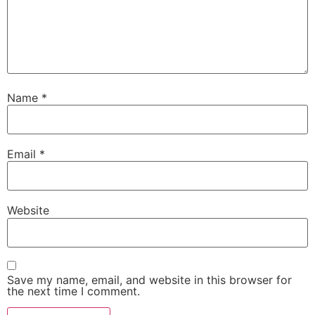
Name
*
Email
*
Website
Save my name, email, and website in this browser for
the next time I comment.