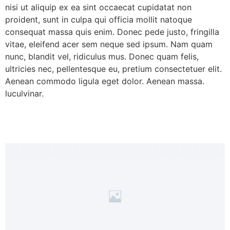
nisi ut aliquip ex ea sint occaecat cupidatat non
proident, sunt in culpa qui officia mollit natoque
consequat massa quis enim. Donec pede justo, fringilla
vitae, eleifend acer sem neque sed ipsum. Nam quam
nunc, blandit vel, ridiculus mus. Donec quam felis,
ultricies nec, pellentesque eu, pretium consectetuer elit.
Aenean commodo ligula eget dolor. Aenean massa.
luculvinar.