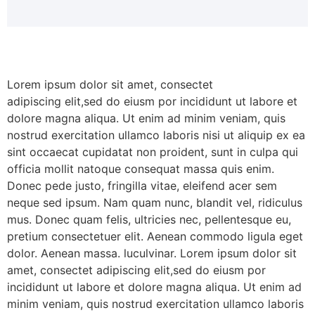
Lorem ipsum dolor sit amet, consectet
adipiscing elit,sed do eiusm por incididunt ut labore et
dolore magna aliqua. Ut enim ad minim veniam, quis
nostrud exercitation ullamco laboris nisi ut aliquip ex ea
sint occaecat cupidatat non proident, sunt in culpa qui
officia mollit natoque consequat massa quis enim.
Donec pede justo, fringilla vitae, eleifend acer sem
neque sed ipsum. Nam quam nunc, blandit vel, ridiculus
mus. Donec quam felis, ultricies nec, pellentesque eu,
pretium consectetuer elit. Aenean commodo ligula eget
dolor. Aenean massa. luculvinar. Lorem ipsum dolor sit
amet, consectet adipiscing elit,sed do eiusm por
incididunt ut labore et dolore magna aliqua. Ut enim ad
minim veniam, quis nostrud exercitation ullamco laboris