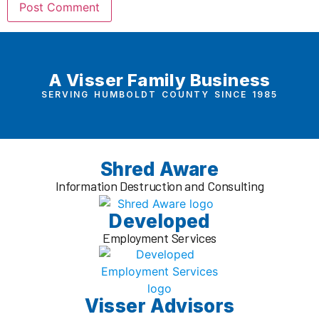
A Visser Family Business
SERVING HUMBOLDT COUNTY SINCE 1985
Shred Aware
Information Destruction and Consulting
Developed
Employment Services
Visser Advisors