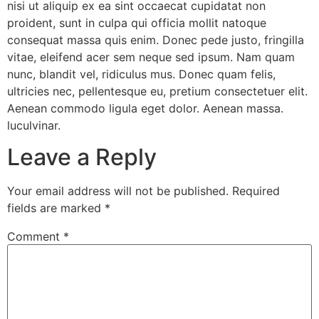
nisi ut aliquip ex ea sint occaecat cupidatat non
proident, sunt in culpa qui officia mollit natoque
consequat massa quis enim. Donec pede justo, fringilla
vitae, eleifend acer sem neque sed ipsum. Nam quam
nunc, blandit vel, ridiculus mus. Donec quam felis,
ultricies nec, pellentesque eu, pretium consectetuer elit.
Aenean commodo ligula eget dolor. Aenean massa.
luculvinar.
Leave a Reply
Your email address will not be published.
Required
fields are marked
*
Comment
*