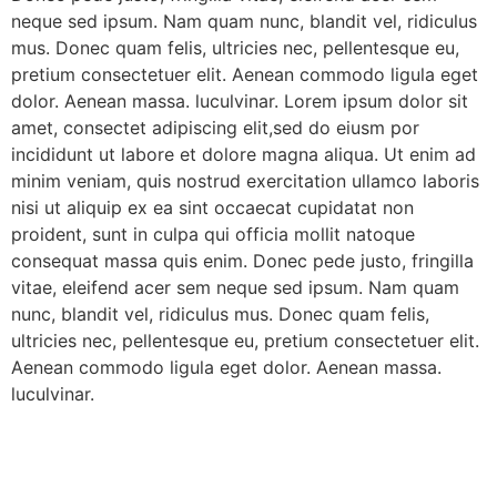
neque sed ipsum. Nam quam nunc, blandit vel, ridiculus
mus. Donec quam felis, ultricies nec, pellentesque eu,
pretium consectetuer elit. Aenean commodo ligula eget
dolor. Aenean massa. luculvinar. Lorem ipsum dolor sit
amet, consectet adipiscing elit,sed do eiusm por
incididunt ut labore et dolore magna aliqua. Ut enim ad
minim veniam, quis nostrud exercitation ullamco laboris
nisi ut aliquip ex ea sint occaecat cupidatat non
proident, sunt in culpa qui officia mollit natoque
consequat massa quis enim. Donec pede justo, fringilla
vitae, eleifend acer sem neque sed ipsum. Nam quam
nunc, blandit vel, ridiculus mus. Donec quam felis,
ultricies nec, pellentesque eu, pretium consectetuer elit.
Aenean commodo ligula eget dolor. Aenean massa.
luculvinar.