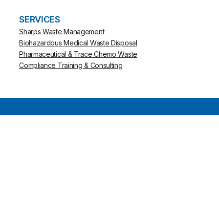
SERVICES
Sharps Waste Management
Biohazardous Medical Waste Disposal
Pharmaceutical & Trace Chemo Waste
Compliance Training & Consulting