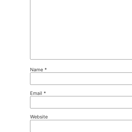
Name
*
Email
*
Website