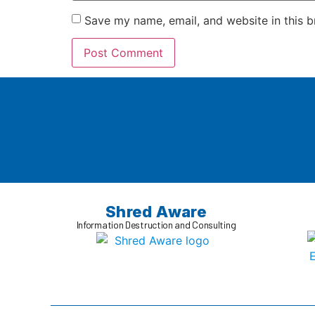
Save my name, email, and website in this b
Shred Aware
Information Destruction and Consulting