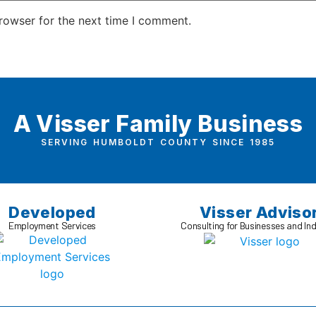
rowser for the next time I comment.
A Visser Family Business
SERVING HUMBOLDT COUNTY SINCE 1985
Developed
Visser Adviso
Employment Services
Consulting for Businesses and Ind